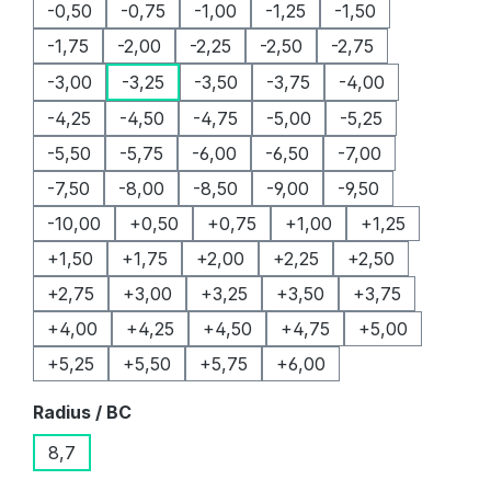
-0,50
-0,75
-1,00
-1,25
-1,50
-1,75
-2,00
-2,25
-2,50
-2,75
-3,00
-3,25
-3,50
-3,75
-4,00
-4,25
-4,50
-4,75
-5,00
-5,25
-5,50
-5,75
-6,00
-6,50
-7,00
-7,50
-8,00
-8,50
-9,00
-9,50
-10,00
+0,50
+0,75
+1,00
+1,25
+1,50
+1,75
+2,00
+2,25
+2,50
+2,75
+3,00
+3,25
+3,50
+3,75
+4,00
+4,25
+4,50
+4,75
+5,00
+5,25
+5,50
+5,75
+6,00
auswählen
Radius / BC
8,7