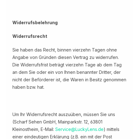
Widerrufsbelehrung
Widerrufsrecht
Sie haben das Recht, binnen vierzehn Tagen ohne
Angabe von Gründen diesen Vertrag zu widerrufen.
Die Widerrufsfrist beträgt vierzehn Tage ab dem Tag
an dem Sie oder ein von Ihnen benannter Dritter, der
nicht der Beförderer ist, die Waren in Besitz genommen
haben bzw. hat.
Um Ihr Widerrufsrecht auszuüben, müssen Sie uns
(Scharf Sehen GmbH, Mainparkstr. 12, 63801
Kleinostheim, E-Mail:
Service@LuckyLens.de
) mittels
einer eindeutigen Erklärung (z.B. ein mit der Post