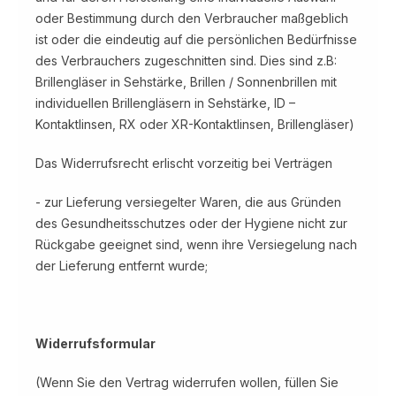
oder Bestimmung durch den Verbraucher maßgeblich
ist oder die eindeutig auf die persönlichen Bedürfnisse
des Verbrauchers zugeschnitten sind. Dies sind z.B:
Brillengläser in Sehstärke, Brillen / Sonnenbrillen mit
individuellen Brillengläsern in Sehstärke, ID –
Kontaktlinsen, RX oder XR-Kontaktlinsen, Brillengläser)
Das Widerrufsrecht erlischt vorzeitig bei Verträgen
- zur Lieferung versiegelter Waren, die aus Gründen
des Gesundheitsschutzes oder der Hygiene nicht zur
Rückgabe geeignet sind, wenn ihre Versiegelung nach
der Lieferung entfernt wurde;
Widerrufsformular
(Wenn Sie den Vertrag widerrufen wollen, füllen Sie