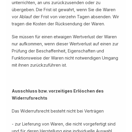
unterrichten, an uns zurückzusenden oder zu
übergeben. Die Frist ist gewahrt, wenn Sie die Waren
vor Ablauf der Frist von vierzehn Tagen absenden. Wir
tragen die Kosten der Rücksendung der Waren.
Sie müssen für einen etwaigen Wertverlust der Waren
nur aufkommen, wenn dieser Wertverlust auf einen zur
Prüfung der Beschaffenheit, Eigenschaften und
Funktionsweise der Waren nicht notwendigen Umgang
mit ihnen zurückzuführen ist.
Ausschluss bzw. vorzeitiges Erlöschen des
Widerrufsrechts
Das Widerrufsrecht besteht nicht bei Verträgen
- zur Lieferung von Waren, die nicht vorgefertigt sind
und für deren Herstellung eine individuelle Auswahl