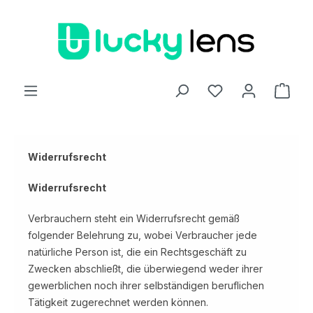
Zum Hauptinhalt springen
Ware
Widerrufsrecht
Widerrufsrecht
Verbrauchern steht ein Widerrufsrecht gemäß
folgender Belehrung zu, wobei Verbraucher jede
natürliche Person ist, die ein Rechtsgeschäft zu
Zwecken abschließt, die überwiegend weder ihrer
gewerblichen noch ihrer selbständigen beruflichen
Tätigkeit zugerechnet werden können.