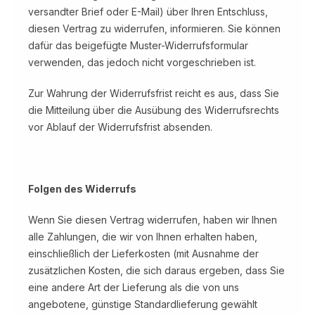
versandter Brief oder E-Mail) über Ihren Entschluss,
diesen Vertrag zu widerrufen, informieren. Sie können
dafür das beigefügte Muster-Widerrufsformular
verwenden, das jedoch nicht vorgeschrieben ist.
Zur Wahrung der Widerrufsfrist reicht es aus, dass Sie
die Mitteilung über die Ausübung des Widerrufsrechts
vor Ablauf der Widerrufsfrist absenden.
Folgen des Widerrufs
Wenn Sie diesen Vertrag widerrufen, haben wir Ihnen
alle Zahlungen, die wir von Ihnen erhalten haben,
einschließlich der Lieferkosten (mit Ausnahme der
zusätzlichen Kosten, die sich daraus ergeben, dass Sie
eine andere Art der Lieferung als die von uns
angebotene, günstige Standardlieferung gewählt