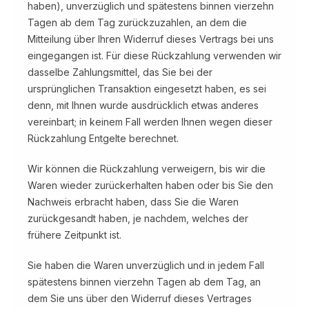
haben), unverzüglich und spätestens binnen vierzehn
Tagen ab dem Tag zurückzuzahlen, an dem die
Mitteilung über Ihren Widerruf dieses Vertrags bei uns
eingegangen ist. Für diese Rückzahlung verwenden wir
dasselbe Zahlungsmittel, das Sie bei der
ursprünglichen Transaktion eingesetzt haben, es sei
denn, mit Ihnen wurde ausdrücklich etwas anderes
vereinbart; in keinem Fall werden Ihnen wegen dieser
Rückzahlung Entgelte berechnet.
Wir können die Rückzahlung verweigern, bis wir die
Waren wieder zurückerhalten haben oder bis Sie den
Nachweis erbracht haben, dass Sie die Waren
zurückgesandt haben, je nachdem, welches der
frühere Zeitpunkt ist.
Sie haben die Waren unverzüglich und in jedem Fall
spätestens binnen vierzehn Tagen ab dem Tag, an
dem Sie uns über den Widerruf dieses Vertrages