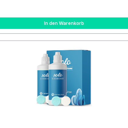
In den Warenkorb