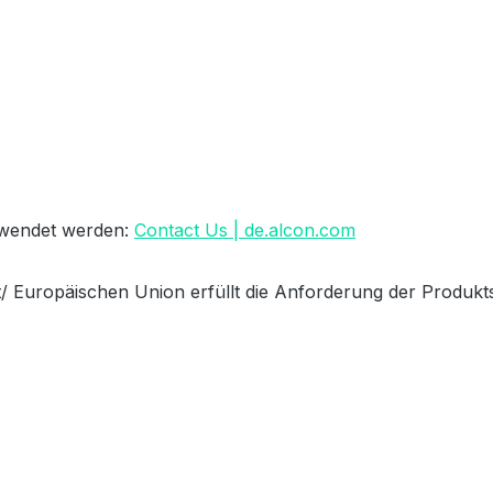
erwendet werden:
Contact Us | de.alcon.com
/ Europäischen Union erfüllt die Anforderung der Produkts