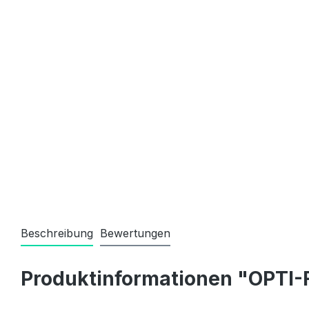
Beschreibung
Bewertungen
Produktinformationen "OPTI-F