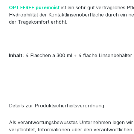
OPTI-FREE puremoist
ist ein sehr gut verträgliches 
Hydrophilität der Kontaktlinsenoberfläche durch ein 
der Tragekomfort erhöht.
Inhalt:
4 Flaschen a 300 ml + 4 flache Linsenbehälter
Details zur Produktsicherheitsverordnung
Als verantwortungsbewusstes Unternehmen legen wir 
verpflichtet, Informationen über den verantwortlichen 