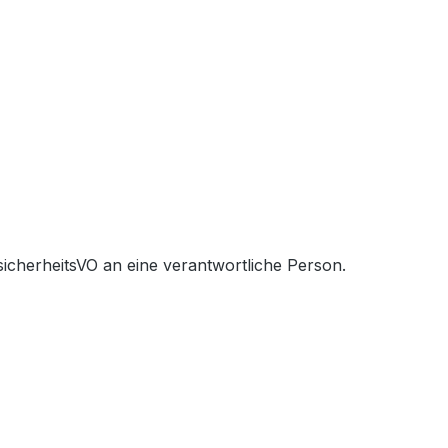
icherheitsVO an eine verantwortliche Person.