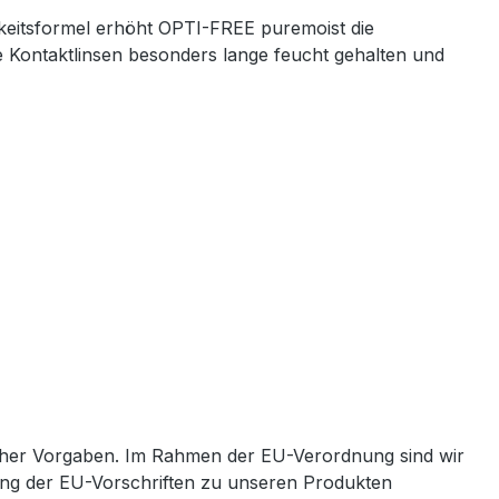
igkeitsformel erhöht OPTI-FREE puremoist die
 Kontaktlinsen besonders lange feucht gehalten und
cher Vorgaben. Im Rahmen der EU-Verordnung sind wir
ltung der EU-Vorschriften zu unseren Produkten