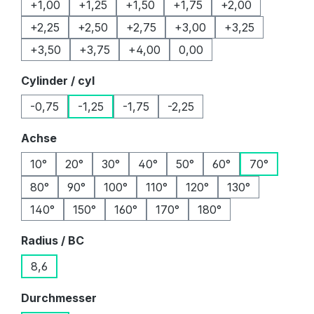
+1,00
+1,25
+1,50
+1,75
+2,00
+2,25
+2,50
+2,75
+3,00
+3,25
+3,50
+3,75
+4,00
0,00
auswählen
Cylinder / cyl
-0,75
-1,25
-1,75
-2,25
auswählen
Achse
10°
20°
30°
40°
50°
60°
70°
80°
90°
100°
110°
120°
130°
140°
150°
160°
170°
180°
auswählen
Radius / BC
8,6
auswählen
Durchmesser