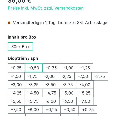
36,50 €
Preise inkl. MwSt. zzgl. Versandkosten
Versandfertig in 1 Tag, Lieferzeit 3-5 Arbeitstage
auswählen
Inhalt pro Box
30er Box
auswählen
Dioptrien / sph
-0,25
-0,50
-0,75
-1,00
-1,25
-1,50
-1,75
-2,00
-2,25
-2,50
-2,75
-3,00
-3,25
-3,50
-3,75
-4,00
-4,25
-4,50
-4,75
-5,00
-5,25
-5,50
-5,75
-6,00
-6,50
-7,00
-7,50
-8,00
+0,25
+0,50
+0,75