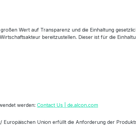
großen Wert auf Transparenz und die Einhaltung gesetzli
Wirtschaftsakteur bereitzustellen. Dieser ist für die Einha
erwendet werden:
Contact Us | de.alcon.com
/ Europäischen Union erfüllt die Anforderung der Produkts