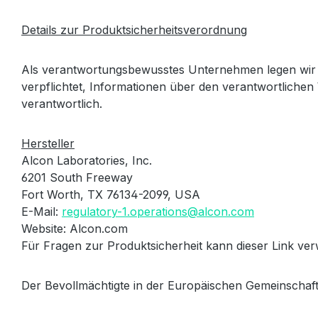
Details zur Produktsicherheitsverordnung
Als verantwortungsbewusstes Unternehmen legen wir 
verpflichtet, Informationen über den verantwortlichen 
verantwortlich.
Hersteller
Alcon Laboratories, Inc.
6201 South Freeway
Fort Worth, TX 76134-2099, USA
E-Mail:
regulatory-1.operations@alcon.com
Website: Alcon.com
Für Fragen zur Produktsicherheit kann dieser Link v
Der Bevollmächtigte in der Europäischen Gemeinschaft