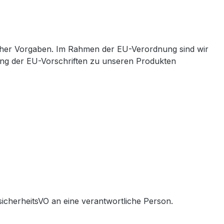
cher Vorgaben. Im Rahmen der EU-Verordnung sind wir
ltung der EU-Vorschriften zu unseren Produkten
icherheitsVO an eine verantwortliche Person.