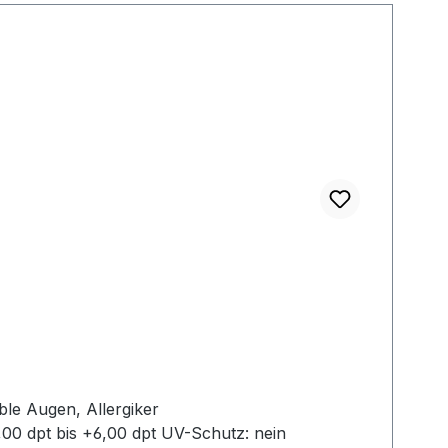
,00 dpt bis +6,00 dpt UV-Schutz: nein