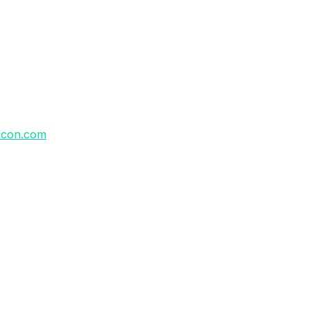
lcon.com