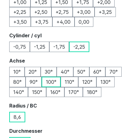
+1,00
+1,25
+1,50
+1,75
+2,00
+2,25
+2,50
+2,75
+3,00
+3,25
+3,50
+3,75
+4,00
0,00
auswählen
Cylinder / cyl
-0,75
-1,25
-1,75
-2,25
auswählen
Achse
10°
20°
30°
40°
50°
60°
70°
80°
90°
100°
110°
120°
130°
140°
150°
160°
170°
180°
auswählen
Radius / BC
8,6
auswählen
Durchmesser