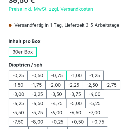
36,50 €
Preise inkl. MwSt. zzgl. Versandkosten
Versandfertig in 1 Tag, Lieferzeit 3-5 Arbeitstage
auswählen
Inhalt pro Box
30er Box
auswählen
Dioptrien / sph
-0,25
-0,50
-0,75
-1,00
-1,25
-1,50
-1,75
-2,00
-2,25
-2,50
-2,75
-3,00
-3,25
-3,50
-3,75
-4,00
-4,25
-4,50
-4,75
-5,00
-5,25
-5,50
-5,75
-6,00
-6,50
-7,00
-7,50
-8,00
+0,25
+0,50
+0,75