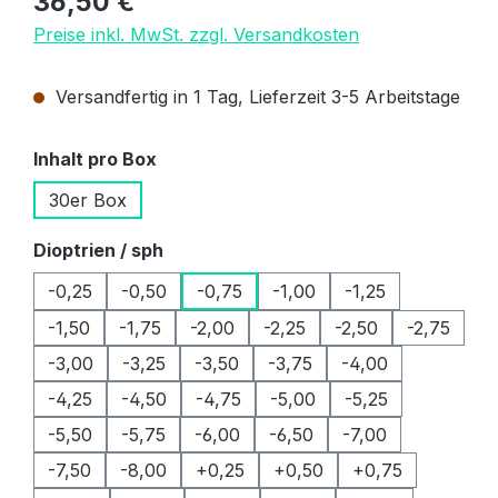
36,50 €
Preise inkl. MwSt. zzgl. Versandkosten
Versandfertig in 1 Tag, Lieferzeit 3-5 Arbeitstage
auswählen
Inhalt pro Box
30er Box
auswählen
Dioptrien / sph
-0,25
-0,50
-0,75
-1,00
-1,25
-1,50
-1,75
-2,00
-2,25
-2,50
-2,75
-3,00
-3,25
-3,50
-3,75
-4,00
-4,25
-4,50
-4,75
-5,00
-5,25
-5,50
-5,75
-6,00
-6,50
-7,00
-7,50
-8,00
+0,25
+0,50
+0,75