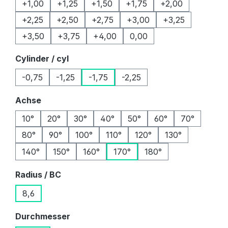
+1,00
+1,25
+1,50
+1,75
+2,00
+2,25
+2,50
+2,75
+3,00
+3,25
+3,50
+3,75
+4,00
0,00
auswählen
Cylinder / cyl
-0,75
-1,25
-1,75
-2,25
auswählen
Achse
10°
20°
30°
40°
50°
60°
70°
80°
90°
100°
110°
120°
130°
140°
150°
160°
170°
180°
auswählen
Radius / BC
8,6
auswählen
Durchmesser