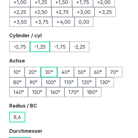
+1,00
+1,25
+1,50
+1,75
+2,00
+2,25
+2,50
+2,75
+3,00
+3,25
+3,50
+3,75
+4,00
0,00
auswählen
Cylinder / cyl
-0,75
-1,25
-1,75
-2,25
auswählen
Achse
10°
20°
30°
40°
50°
60°
70°
80°
90°
100°
110°
120°
130°
140°
150°
160°
170°
180°
auswählen
Radius / BC
8,6
auswählen
Durchmesser