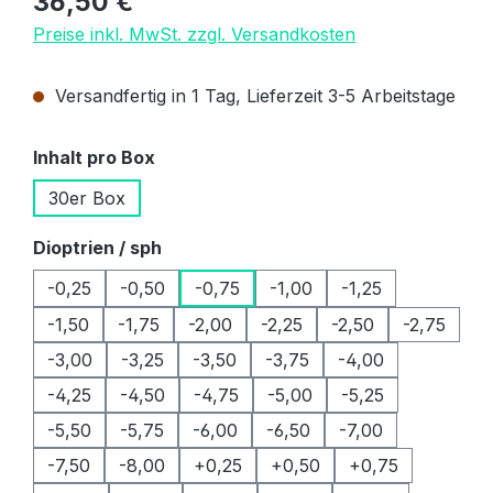
36,50 €
Preise inkl. MwSt. zzgl. Versandkosten
Versandfertig in 1 Tag, Lieferzeit 3-5 Arbeitstage
auswählen
Inhalt pro Box
30er Box
auswählen
Dioptrien / sph
-0,25
-0,50
-0,75
-1,00
-1,25
-1,50
-1,75
-2,00
-2,25
-2,50
-2,75
-3,00
-3,25
-3,50
-3,75
-4,00
-4,25
-4,50
-4,75
-5,00
-5,25
-5,50
-5,75
-6,00
-6,50
-7,00
-7,50
-8,00
+0,25
+0,50
+0,75