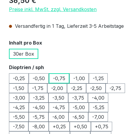
36,50 €
Preise inkl. MwSt. zzgl. Versandkosten
Versandfertig in 1 Tag, Lieferzeit 3-5 Arbeitstage
auswählen
Inhalt pro Box
30er Box
auswählen
Dioptrien / sph
-0,25
-0,50
-0,75
-1,00
-1,25
-1,50
-1,75
-2,00
-2,25
-2,50
-2,75
-3,00
-3,25
-3,50
-3,75
-4,00
-4,25
-4,50
-4,75
-5,00
-5,25
-5,50
-5,75
-6,00
-6,50
-7,00
-7,50
-8,00
+0,25
+0,50
+0,75