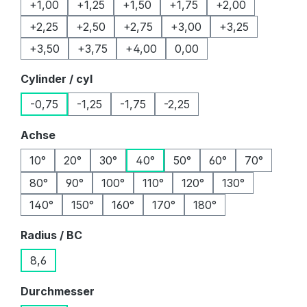
+1,00
+1,25
+1,50
+1,75
+2,00
+2,25
+2,50
+2,75
+3,00
+3,25
+3,50
+3,75
+4,00
0,00
auswählen
Cylinder / cyl
-0,75
-1,25
-1,75
-2,25
auswählen
Achse
10°
20°
30°
40°
50°
60°
70°
80°
90°
100°
110°
120°
130°
140°
150°
160°
170°
180°
auswählen
Radius / BC
8,6
auswählen
Durchmesser