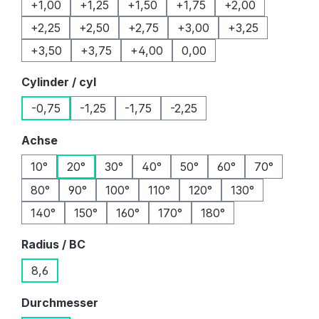
+1,00
+1,25
+1,50
+1,75
+2,00
+2,25
+2,50
+2,75
+3,00
+3,25
+3,50
+3,75
+4,00
0,00
auswählen
Cylinder / cyl
-0,75
-1,25
-1,75
-2,25
auswählen
Achse
10°
20°
30°
40°
50°
60°
70°
80°
90°
100°
110°
120°
130°
140°
150°
160°
170°
180°
auswählen
Radius / BC
8,6
auswählen
Durchmesser