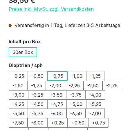
36,50 €
Preise inkl. MwSt. zzgl. Versandkosten
Versandfertig in 1 Tag, Lieferzeit 3-5 Arbeitstage
auswählen
Inhalt pro Box
30er Box
auswählen
Dioptrien / sph
-0,25
-0,50
-0,75
-1,00
-1,25
-1,50
-1,75
-2,00
-2,25
-2,50
-2,75
-3,00
-3,25
-3,50
-3,75
-4,00
-4,25
-4,50
-4,75
-5,00
-5,25
-5,50
-5,75
-6,00
-6,50
-7,00
-7,50
-8,00
+0,25
+0,50
+0,75