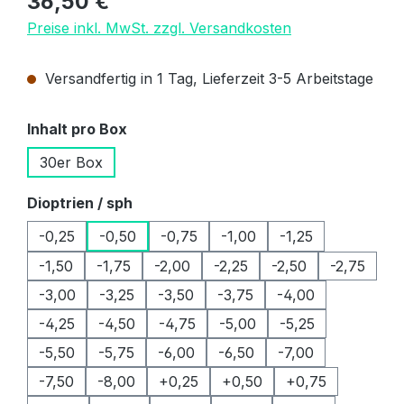
36,50 €
Preise inkl. MwSt. zzgl. Versandkosten
Versandfertig in 1 Tag, Lieferzeit 3-5 Arbeitstage
auswählen
Inhalt pro Box
30er Box
auswählen
Dioptrien / sph
-0,25
-0,50
-0,75
-1,00
-1,25
-1,50
-1,75
-2,00
-2,25
-2,50
-2,75
-3,00
-3,25
-3,50
-3,75
-4,00
-4,25
-4,50
-4,75
-5,00
-5,25
-5,50
-5,75
-6,00
-6,50
-7,00
-7,50
-8,00
+0,25
+0,50
+0,75