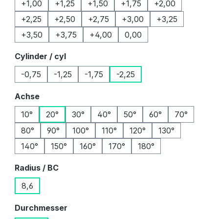
+1,00
+1,25
+1,50
+1,75
+2,00
+2,25
+2,50
+2,75
+3,00
+3,25
+3,50
+3,75
+4,00
0,00
auswählen
Cylinder / cyl
-0,75
-1,25
-1,75
-2,25
auswählen
Achse
10°
20°
30°
40°
50°
60°
70°
80°
90°
100°
110°
120°
130°
140°
150°
160°
170°
180°
auswählen
Radius / BC
8,6
auswählen
Durchmesser