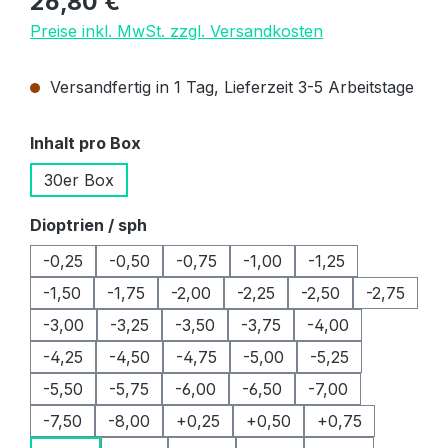
26,80 €
Preise inkl. MwSt. zzgl. Versandkosten
Versandfertig in 1 Tag, Lieferzeit 3-5 Arbeitstage
auswählen
Inhalt pro Box
30er Box
auswählen
Dioptrien / sph
-0,25
-0,50
-0,75
-1,00
-1,25
-1,50
-1,75
-2,00
-2,25
-2,50
-2,75
-3,00
-3,25
-3,50
-3,75
-4,00
-4,25
-4,50
-4,75
-5,00
-5,25
-5,50
-5,75
-6,00
-6,50
-7,00
-7,50
-8,00
+0,25
+0,50
+0,75