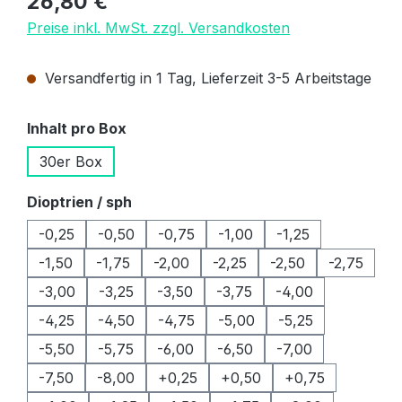
26,80 €
Preise inkl. MwSt. zzgl. Versandkosten
Versandfertig in 1 Tag, Lieferzeit 3-5 Arbeitstage
auswählen
Inhalt pro Box
30er Box
auswählen
Dioptrien / sph
-0,25
-0,50
-0,75
-1,00
-1,25
-1,50
-1,75
-2,00
-2,25
-2,50
-2,75
-3,00
-3,25
-3,50
-3,75
-4,00
-4,25
-4,50
-4,75
-5,00
-5,25
-5,50
-5,75
-6,00
-6,50
-7,00
-7,50
-8,00
+0,25
+0,50
+0,75