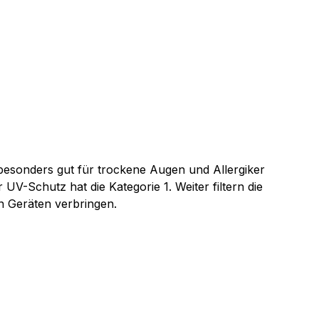
 besonders gut für trockene Augen und Allergiker
-Schutz hat die Kategorie 1. Weiter filtern die
en Geräten verbringen.