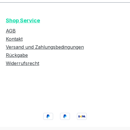
Shop Service
AGB
Kontakt
Versand und Zahlungsbedingungen
Rückgabe
Widerrufsrecht