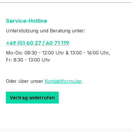
Service-Hotline
Unterstützung und Beratung unter:
+49 (0) 60 27 / 40 71 119
Mo-Do: 08:30 - 12:00 Uhr & 13:00 - 16:00 Uhr,
Fr: 8:30 - 13:00 Uhr
Oder über unser
Kontaktformular
.
Vertrag widerrufen