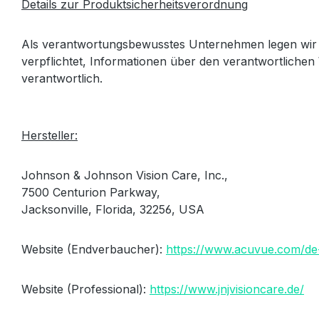
Details zur Produktsicherheitsverordnung
Als verantwortungsbewusstes Unternehmen legen wir 
verpflichtet, Informationen über den verantwortlichen 
verantwortlich.
Hersteller:
Johnson & Johnson Vision Care, Inc.,
7500 Centurion Parkway,
Jacksonville, Florida, 32256, USA
Website (Endverbaucher):
https://www.acuvue.com/de
Website (Professional):
https://www.jnjvisioncare.de/