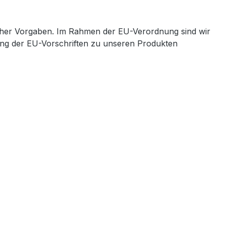
cher Vorgaben. Im Rahmen der EU-Verordnung sind wir
ltung der EU-Vorschriften zu unseren Produkten