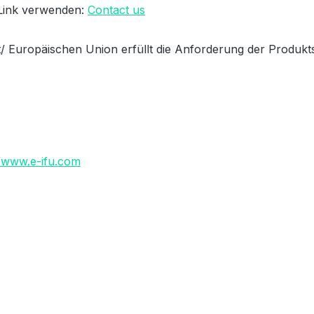
 Link verwenden:
Contact us
/ Europäischen Union erfüllt die Anforderung der Produkt
//www.e-ifu.com