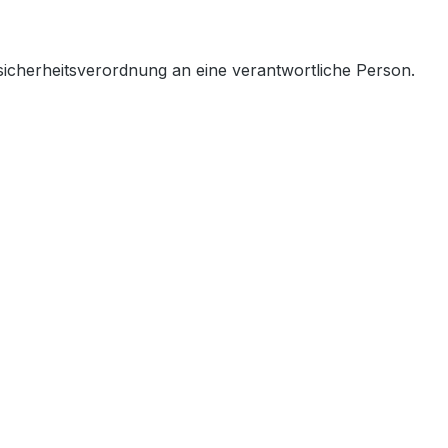
sicherheitsverordnung an eine verantwortliche Person.