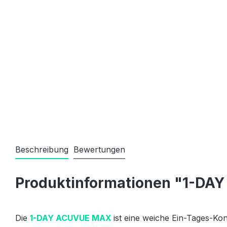
Beschreibung
Bewertungen
Produktinformationen "1-DA
Die
1-DAY ACUVUE MAX
ist eine weiche Ein-Tages-K