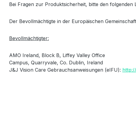
Bei Fragen zur Produktsicherheit, bitte den folgenden
Der Bevollmächtigte in der Europäischen Gemeinschaft
Bevollmächtigter:
AMO Ireland, Block B, Liffey Valley Office
Campus, Quarryvale, Co.
Dublin, Ireland
J&J Vision Care Gebrauchsanweisungen (eIFU):
http: