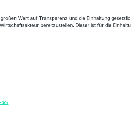
großen Wert auf Transparenz und die Einhaltung gesetzli
Wirtschaftsakteur bereitzustellen. Dieser ist für die Einha
-de/