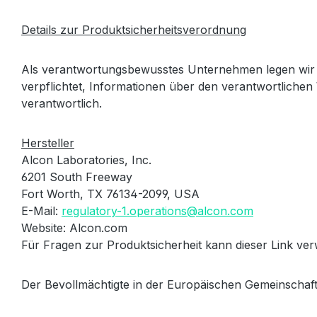
Details zur Produktsicherheitsverordnung
Als verantwortungsbewusstes Unternehmen legen wir 
verpflichtet, Informationen über den verantwortlichen 
verantwortlich.
Hersteller
Alcon Laboratories, Inc.
6201 South Freeway
Fort Worth, TX 76134-2099, USA
E-Mail:
regulatory-1.operations@alcon.com
Website: Alcon.com
Für Fragen zur Produktsicherheit kann dieser Link v
Der Bevollmächtigte in der Europäischen Gemeinschaft