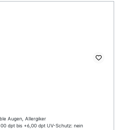
,00 dpt bis +6,00 dpt UV-Schutz: nein