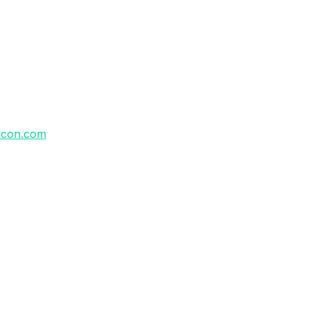
lcon.com