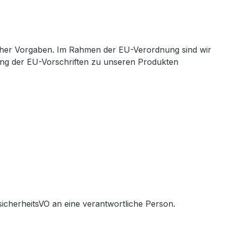
cher Vorgaben. Im Rahmen der EU-Verordnung sind wir
ltung der EU-Vorschriften zu unseren Produkten
icherheitsVO an eine verantwortliche Person.