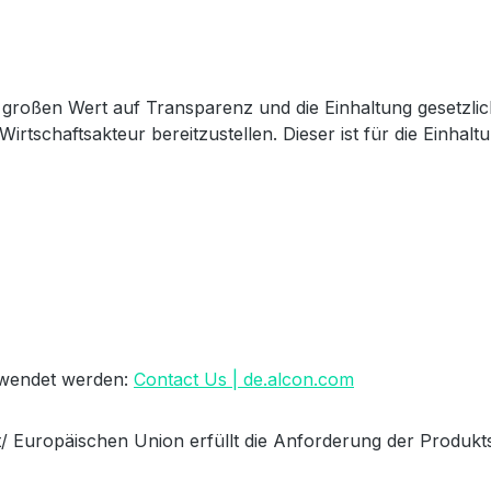
großen Wert auf Transparenz und die Einhaltung gesetzli
Wirtschaftsakteur bereitzustellen. Dieser ist für die Einha
erwendet werden:
Contact Us | de.alcon.com
/ Europäischen Union erfüllt die Anforderung der Produkts