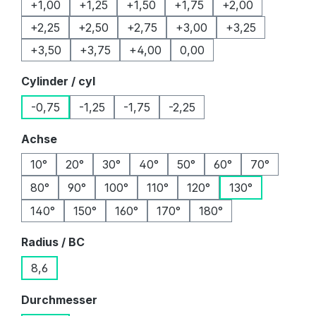
+1,00
+1,25
+1,50
+1,75
+2,00
+2,25
+2,50
+2,75
+3,00
+3,25
+3,50
+3,75
+4,00
0,00
auswählen
Cylinder / cyl
-0,75
-1,25
-1,75
-2,25
auswählen
Achse
10°
20°
30°
40°
50°
60°
70°
80°
90°
100°
110°
120°
130°
140°
150°
160°
170°
180°
auswählen
Radius / BC
8,6
auswählen
Durchmesser