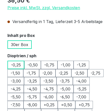
36,50 €
Preise inkl. MwSt. zzgl. Versandkosten
Versandfertig in 1 Tag, Lieferzeit 3-5 Arbeitstage
auswählen
Inhalt pro Box
30er Box
auswählen
Dioptrien / sph
-0,25
-0,50
-0,75
-1,00
-1,25
-1,50
-1,75
-2,00
-2,25
-2,50
-2,75
-3,00
-3,25
-3,50
-3,75
-4,00
-4,25
-4,50
-4,75
-5,00
-5,25
-5,50
-5,75
-6,00
-6,50
-7,00
-7,50
-8,00
+0,25
+0,50
+0,75