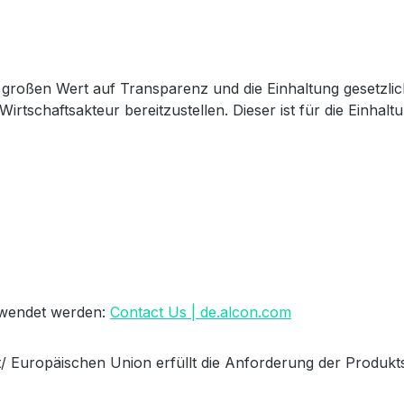
großen Wert auf Transparenz und die Einhaltung gesetzli
Wirtschaftsakteur bereitzustellen. Dieser ist für die Einha
erwendet werden:
Contact Us | de.alcon.com
/ Europäischen Union erfüllt die Anforderung der Produkts