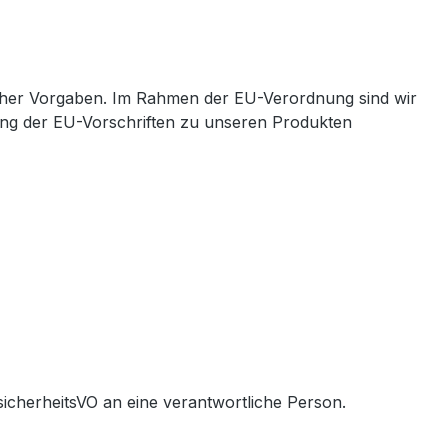
cher Vorgaben. Im Rahmen der EU-Verordnung sind wir
ltung der EU-Vorschriften zu unseren Produkten
icherheitsVO an eine verantwortliche Person.