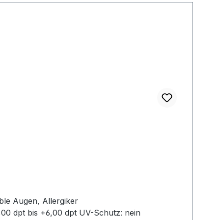
,00 dpt bis +6,00 dpt UV-Schutz: nein