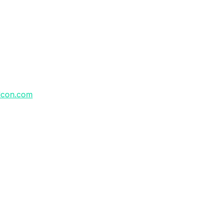
lcon.com