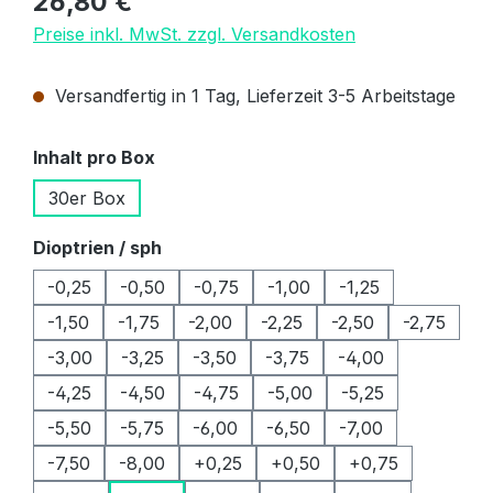
26,80 €
Preise inkl. MwSt. zzgl. Versandkosten
Versandfertig in 1 Tag, Lieferzeit 3-5 Arbeitstage
auswählen
Inhalt pro Box
30er Box
auswählen
Dioptrien / sph
-0,25
-0,50
-0,75
-1,00
-1,25
-1,50
-1,75
-2,00
-2,25
-2,50
-2,75
-3,00
-3,25
-3,50
-3,75
-4,00
-4,25
-4,50
-4,75
-5,00
-5,25
-5,50
-5,75
-6,00
-6,50
-7,00
-7,50
-8,00
+0,25
+0,50
+0,75