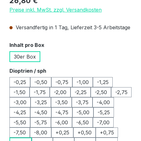
26,80 €
Preise inkl. MwSt. zzgl. Versandkosten
Versandfertig in 1 Tag, Lieferzeit 3-5 Arbeitstage
auswählen
Inhalt pro Box
30er Box
auswählen
Dioptrien / sph
-0,25
-0,50
-0,75
-1,00
-1,25
-1,50
-1,75
-2,00
-2,25
-2,50
-2,75
-3,00
-3,25
-3,50
-3,75
-4,00
-4,25
-4,50
-4,75
-5,00
-5,25
-5,50
-5,75
-6,00
-6,50
-7,00
-7,50
-8,00
+0,25
+0,50
+0,75