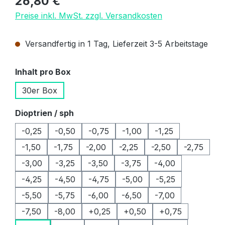
26,80 €
Preise inkl. MwSt. zzgl. Versandkosten
Versandfertig in 1 Tag, Lieferzeit 3-5 Arbeitstage
auswählen
Inhalt pro Box
30er Box
auswählen
Dioptrien / sph
-0,25
-0,50
-0,75
-1,00
-1,25
-1,50
-1,75
-2,00
-2,25
-2,50
-2,75
-3,00
-3,25
-3,50
-3,75
-4,00
-4,25
-4,50
-4,75
-5,00
-5,25
-5,50
-5,75
-6,00
-6,50
-7,00
-7,50
-8,00
+0,25
+0,50
+0,75