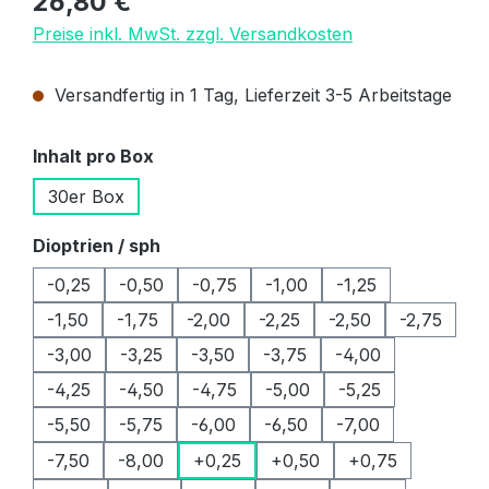
26,80 €
Preise inkl. MwSt. zzgl. Versandkosten
Versandfertig in 1 Tag, Lieferzeit 3-5 Arbeitstage
auswählen
Inhalt pro Box
30er Box
auswählen
Dioptrien / sph
-0,25
-0,50
-0,75
-1,00
-1,25
-1,50
-1,75
-2,00
-2,25
-2,50
-2,75
-3,00
-3,25
-3,50
-3,75
-4,00
-4,25
-4,50
-4,75
-5,00
-5,25
-5,50
-5,75
-6,00
-6,50
-7,00
-7,50
-8,00
+0,25
+0,50
+0,75