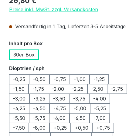
26,80 €
Preise inkl. MwSt. zzgl. Versandkosten
Versandfertig in 1 Tag, Lieferzeit 3-5 Arbeitstage
auswählen
Inhalt pro Box
30er Box
auswählen
Dioptrien / sph
-0,25
-0,50
-0,75
-1,00
-1,25
-1,50
-1,75
-2,00
-2,25
-2,50
-2,75
-3,00
-3,25
-3,50
-3,75
-4,00
-4,25
-4,50
-4,75
-5,00
-5,25
-5,50
-5,75
-6,00
-6,50
-7,00
-7,50
-8,00
+0,25
+0,50
+0,75