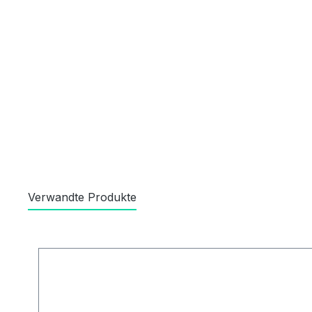
Verwandte Produkte
Produktgalerie überspringen