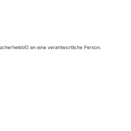
icherheitsVO an eine verantwortliche Person.