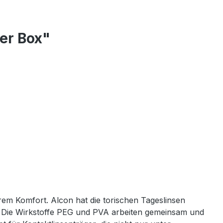
er Box"
em Komfort. Alcon hat die torischen Tageslinsen
. Die Wirkstoffe PEG und PVA arbeiten gemeinsam und