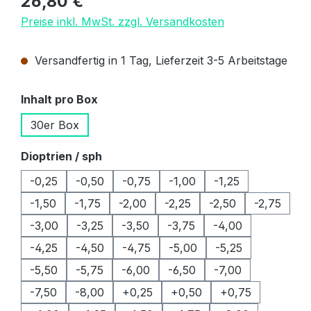
26,80 €
Preise inkl. MwSt. zzgl. Versandkosten
Versandfertig in 1 Tag, Lieferzeit 3-5 Arbeitstage
auswählen
Inhalt pro Box
30er Box
auswählen
Dioptrien / sph
-0,25
-0,50
-0,75
-1,00
-1,25
-1,50
-1,75
-2,00
-2,25
-2,50
-2,75
-3,00
-3,25
-3,50
-3,75
-4,00
-4,25
-4,50
-4,75
-5,00
-5,25
-5,50
-5,75
-6,00
-6,50
-7,00
-7,50
-8,00
+0,25
+0,50
+0,75