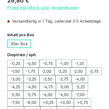
26,80 €
Preise inkl. MwSt. zzgl. Versandkosten
Versandfertig in 1 Tag, Lieferzeit 3-5 Arbeitstage
auswählen
Inhalt pro Box
30er Box
auswählen
Dioptrien / sph
-0,25
-0,50
-0,75
-1,00
-1,25
-1,50
-1,75
-2,00
-2,25
-2,50
-2,75
-3,00
-3,25
-3,50
-3,75
-4,00
-4,25
-4,50
-4,75
-5,00
-5,25
-5,50
-5,75
-6,00
-6,50
-7,00
-7,50
-8,00
+0,25
+0,50
+0,75