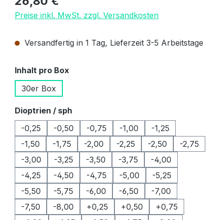
26,80 €
Preise inkl. MwSt. zzgl. Versandkosten
Versandfertig in 1 Tag, Lieferzeit 3-5 Arbeitstage
auswählen
Inhalt pro Box
30er Box
auswählen
Dioptrien / sph
-0,25
-0,50
-0,75
-1,00
-1,25
-1,50
-1,75
-2,00
-2,25
-2,50
-2,75
-3,00
-3,25
-3,50
-3,75
-4,00
-4,25
-4,50
-4,75
-5,00
-5,25
-5,50
-5,75
-6,00
-6,50
-7,00
-7,50
-8,00
+0,25
+0,50
+0,75