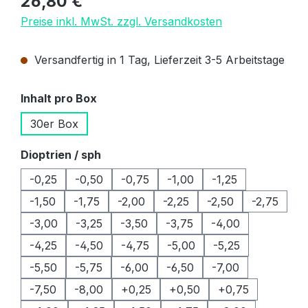
26,80 €
Preise inkl. MwSt. zzgl. Versandkosten
Versandfertig in 1 Tag, Lieferzeit 3-5 Arbeitstage
auswählen
Inhalt pro Box
30er Box
auswählen
Dioptrien / sph
-0,25
-0,50
-0,75
-1,00
-1,25
-1,50
-1,75
-2,00
-2,25
-2,50
-2,75
-3,00
-3,25
-3,50
-3,75
-4,00
-4,25
-4,50
-4,75
-5,00
-5,25
-5,50
-5,75
-6,00
-6,50
-7,00
-7,50
-8,00
+0,25
+0,50
+0,75