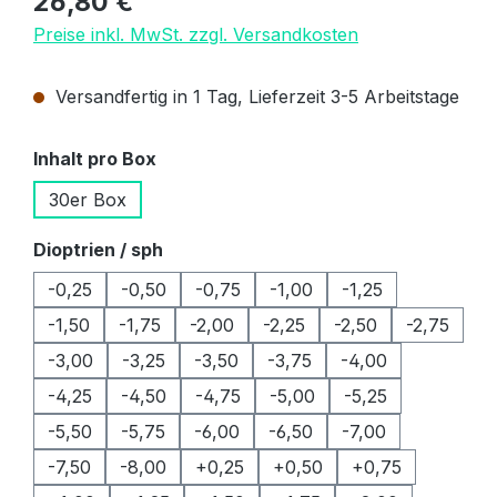
26,80 €
Preise inkl. MwSt. zzgl. Versandkosten
Versandfertig in 1 Tag, Lieferzeit 3-5 Arbeitstage
auswählen
Inhalt pro Box
30er Box
auswählen
Dioptrien / sph
-0,25
-0,50
-0,75
-1,00
-1,25
-1,50
-1,75
-2,00
-2,25
-2,50
-2,75
-3,00
-3,25
-3,50
-3,75
-4,00
-4,25
-4,50
-4,75
-5,00
-5,25
-5,50
-5,75
-6,00
-6,50
-7,00
-7,50
-8,00
+0,25
+0,50
+0,75