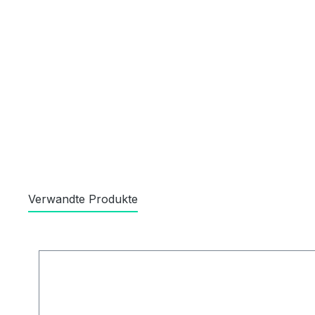
Verwandte Produkte
Produktgalerie überspringen