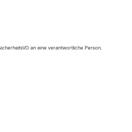
icherheitsVO an eine verantwortliche Person.