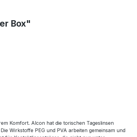
er Box"
em Komfort. Alcon hat die torischen Tageslinsen
. Die Wirkstoffe PEG und PVA arbeiten gemeinsam und