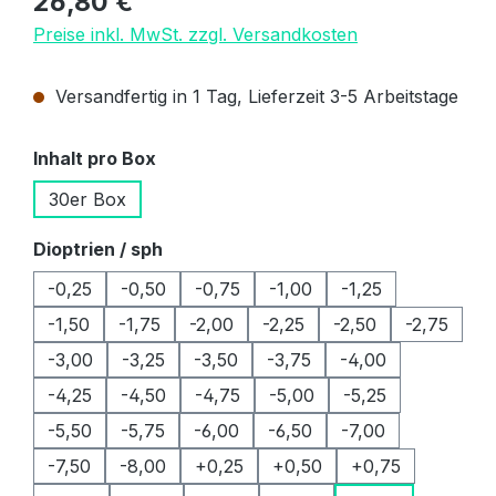
26,80 €
Preise inkl. MwSt. zzgl. Versandkosten
Versandfertig in 1 Tag, Lieferzeit 3-5 Arbeitstage
auswählen
Inhalt pro Box
30er Box
auswählen
Dioptrien / sph
-0,25
-0,50
-0,75
-1,00
-1,25
-1,50
-1,75
-2,00
-2,25
-2,50
-2,75
-3,00
-3,25
-3,50
-3,75
-4,00
-4,25
-4,50
-4,75
-5,00
-5,25
-5,50
-5,75
-6,00
-6,50
-7,00
-7,50
-8,00
+0,25
+0,50
+0,75