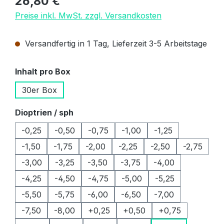
26,80 €
Preise inkl. MwSt. zzgl. Versandkosten
Versandfertig in 1 Tag, Lieferzeit 3-5 Arbeitstage
auswählen
Inhalt pro Box
30er Box
auswählen
Dioptrien / sph
-0,25
-0,50
-0,75
-1,00
-1,25
-1,50
-1,75
-2,00
-2,25
-2,50
-2,75
-3,00
-3,25
-3,50
-3,75
-4,00
-4,25
-4,50
-4,75
-5,00
-5,25
-5,50
-5,75
-6,00
-6,50
-7,00
-7,50
-8,00
+0,25
+0,50
+0,75