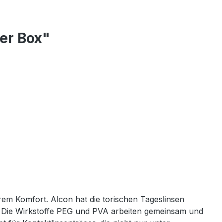
er Box"
em Komfort. Alcon hat die torischen Tageslinsen
. Die Wirkstoffe PEG und PVA arbeiten gemeinsam und