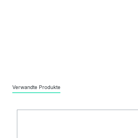
Verwandte Produkte
Produktgalerie überspringen