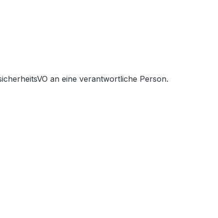
icherheitsVO an eine verantwortliche Person.