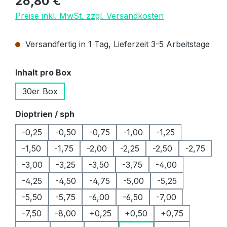
26,80 €
Preise inkl. MwSt. zzgl. Versandkosten
Versandfertig in 1 Tag, Lieferzeit 3-5 Arbeitstage
auswählen
Inhalt pro Box
30er Box
auswählen
Dioptrien / sph
-0,25
-0,50
-0,75
-1,00
-1,25
-1,50
-1,75
-2,00
-2,25
-2,50
-2,75
-3,00
-3,25
-3,50
-3,75
-4,00
-4,25
-4,50
-4,75
-5,00
-5,25
-5,50
-5,75
-6,00
-6,50
-7,00
-7,50
-8,00
+0,25
+0,50
+0,75